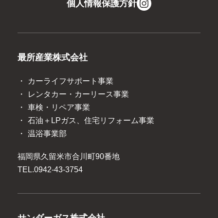
個人情報保護方針
最所産業株式会社
カーライフサポート事業
レンタカー・カーリース事業
車検・リペア事業
石油＋LPガス、住宅リフォーム事業
温浴事業部
福岡県久留米市合川町90番地
TEL.
0942-43-3754