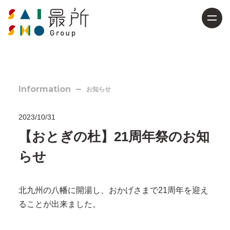
Information
お知らせ
2023/10/31
【おとぎの杜】21周年祭のお知
らせ
北九州の八幡に開湯し、おかげさまで21周年を迎え
ることが出来ました。