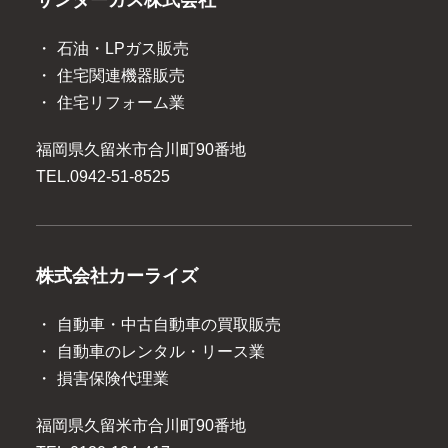
サンダーガス株式会社
石油・LPガス販売
住宅関連機器販売
住宅リフォーム業
福岡県久留米市合川町90番地
TEL.
0942-51-8525
株式会社カーライズ
自動車・中古自動車の買取販売
自動車のレンタル・リース業
損害保険代理業
福岡県久留米市合川町90番地