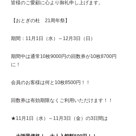
皆様のご愛顧に心より御礼申し上げます。
【おとぎの杜 21周年祭】
期間：11月1日（水）～12月3日（日）
期間中は通常10枚9000円の回数券が10枚8700円
に！
会員のお客様は何と10枚8500円！！
回数券は有効期限なくご利用いただけます！！
★11月1日（水）～11月3日（金）の3日間は