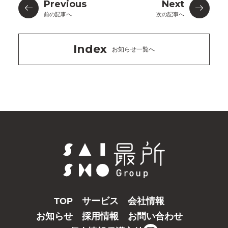
Previous
Next
前の記事へ
次の記事へ
Index
お知らせ一覧へ
TOP
サービス
会社情報
お知らせ
採用情報
お問い合わせ